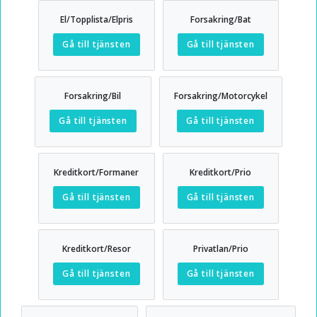
El/Topplista/Elpris
Forsakring/Bat
Gå till tjänsten
Gå till tjänsten
Forsakring/Bil
Forsakring/Motorcykel
Gå till tjänsten
Gå till tjänsten
Kreditkort/Formaner
Kreditkort/Prio
Gå till tjänsten
Gå till tjänsten
Kreditkort/Resor
Privatlan/Prio
Gå till tjänsten
Gå till tjänsten