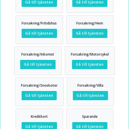
Gå till tjänsten
Gå till tjänsten
Forsakring/Fritidshus
Forsakring/Hem
Gå till tjänsten
Gå till tjänsten
Forsakring/Inkomst
Forsakring/Motorcykel
Gå till tjänsten
Gå till tjänsten
Forsakring/Snoskoter
Forsakring/Villa
Gå till tjänsten
Gå till tjänsten
Kreditkort
Sparande
Gå till tjänsten
Gå till tjänsten