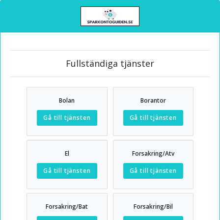
Fullständiga tjänster
Bolan
Borantor
Gå till tjänsten
Gå till tjänsten
El
Forsakring/Atv
Gå till tjänsten
Gå till tjänsten
Forsakring/Bat
Forsakring/Bil