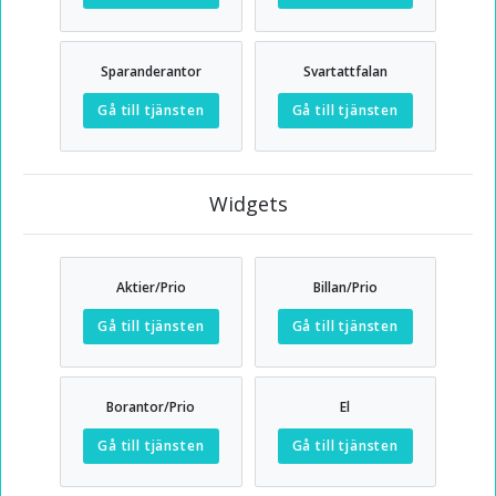
Sparanderantor
Svartattfalan
Gå till tjänsten
Gå till tjänsten
Widgets
Aktier/Prio
Billan/Prio
Gå till tjänsten
Gå till tjänsten
Borantor/Prio
El
Gå till tjänsten
Gå till tjänsten